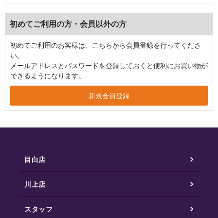
初めてご利用の方・会員以外の方
初めてご利用のお客様は、こちらから会員登録を行ってくださ
い。
メールアドレスとパスワードを登録しておくと便利にお買い物が
できるようになります。
目白店
川上店
スタッフ