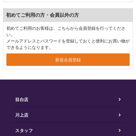
初めてご利用の方・会員以外の方
初めてご利用のお客様は、こちらから会員登録を行ってくださ
い。
メールアドレスとパスワードを登録しておくと便利にお買い物が
できるようになります。
目白店
川上店
スタッフ