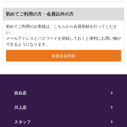
初めてご利用の方・会員以外の方
初めてご利用のお客様は、こちらから会員登録を行ってくださ
い。
メールアドレスとパスワードを登録しておくと便利にお買い物が
できるようになります。
目白店
川上店
スタッフ