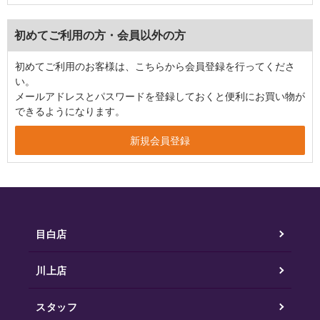
初めてご利用の方・会員以外の方
初めてご利用のお客様は、こちらから会員登録を行ってくださ
い。
メールアドレスとパスワードを登録しておくと便利にお買い物が
できるようになります。
目白店
川上店
スタッフ