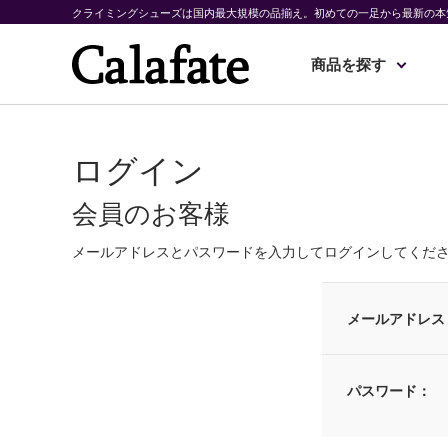
クライミングシューズは国内最大規模の品揃え。初めての一足から最新の本
商品を探す
ログイン
会員のお客様
メールアドレスとパスワードを入力してログインしてくだ
メールアドレス
パスワード：