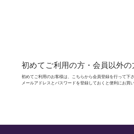
初めてご利用の方・会員以外の
初めてご利用のお客様は、こちらから会員登録を行って下
メールアドレスとパスワードを登録しておくと便利にお買