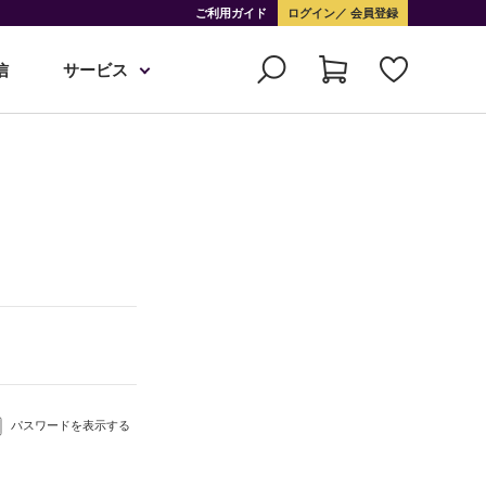
ご利用ガイド
ログイン
会員登録
信
サービス
パスワードを表示する