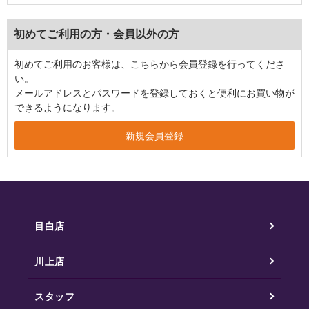
初めてご利用の方・会員以外の方
初めてご利用のお客様は、こちらから会員登録を行ってくださ
い。
メールアドレスとパスワードを登録しておくと便利にお買い物が
できるようになります。
目白店
川上店
スタッフ