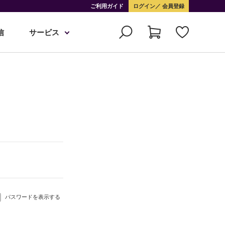
ご利用ガイド
ログイン
会員登録
信
サービス
パスワードを表示する