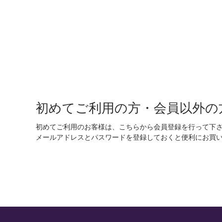
初めてご利用の方・会員以外の
初めてご利用のお客様は、こちらから会員登録を行って下
メールアドレスとパスワードを登録しておくと便利にお買