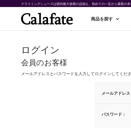
クライミングシューズは国内最大規模の品揃え。初めての一足から最新の本
商品を探す
ログイン
会員のお客様
メールアドレスとパスワードを入力してログインしてくだ
メールアドレス
パスワード：