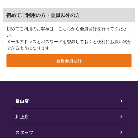
初めてご利用の方・会員以外の方
初めてご利用のお客様は、こちらから会員登録を行ってくださ
い。
メールアドレスとパスワードを登録しておくと便利にお買い物が
できるようになります。
目白店
川上店
スタッフ