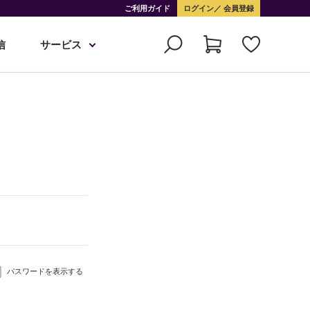
ご利用ガイド
ログイン
会員登録
信
サービス
パスワードを表示する