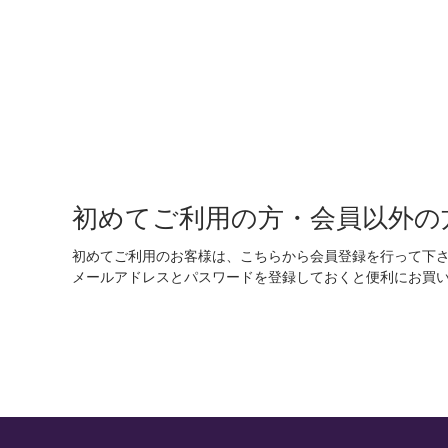
初めてご利用の方・会員以外の
初めてご利用のお客様は、こちらから会員登録を行って下
メールアドレスとパスワードを登録しておくと便利にお買