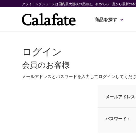
クライミングシューズは国内最大規模の品揃え。初めての一足から最新の本
商品を探す
ログイン
会員のお客様
メールアドレスとパスワードを入力してログインしてくだ
メールアドレス
パスワード：