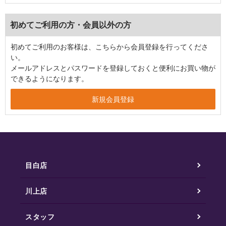
初めてご利用の方・会員以外の方
初めてご利用のお客様は、こちらから会員登録を行ってくださ
い。
メールアドレスとパスワードを登録しておくと便利にお買い物が
できるようになります。
目白店
川上店
スタッフ