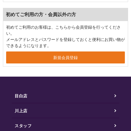
初めてご利用の方・会員以外の方
初めてご利用のお客様は、こちらから会員登録を行ってくださ
い。
メールアドレスとパスワードを登録しておくと便利にお買い物が
できるようになります。
目白店
川上店
スタッフ