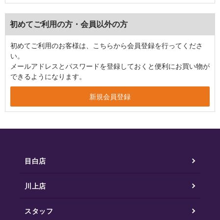
初めてご利用の方・会員以外の方
初めてご利用のお客様は、こちらから会員登録を行ってくださ
い。
メールアドレスとパスワードを登録しておくと便利にお買い物が
できるようになります。
目白店
川上店
スタッフ