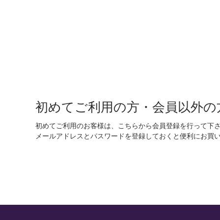
初めてご利用の方・会員以外の
初めてご利用のお客様は、こちらから会員登録を行って下
メールアドレスとパスワードを登録しておくと便利にお買