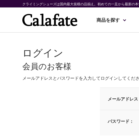
クライミングシューズは国内最大規模の品揃え。初めての一足から最新の本
商品を探す
ログイン
会員のお客様
メールアドレスとパスワードを入力してログインしてくだ
メールアドレス
パスワード：