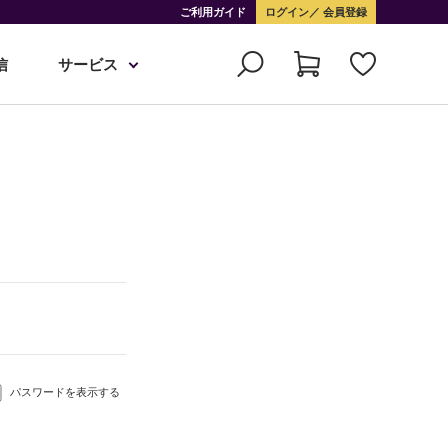
ご利用ガイド
ログイン
会員登録
信
サービス
パスワードを表示する