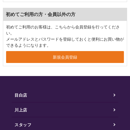
初めてご利用の方・会員以外の方
初めてご利用のお客様は、こちらから会員登録を行ってくださ
い。
メールアドレスとパスワードを登録しておくと便利にお買い物が
できるようになります。
目白店
川上店
スタッフ