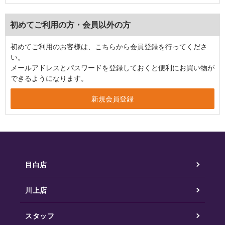
初めてご利用の方・会員以外の方
初めてご利用のお客様は、こちらから会員登録を行ってくださ
い。
メールアドレスとパスワードを登録しておくと便利にお買い物が
できるようになります。
目白店
川上店
スタッフ