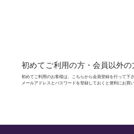
初めてご利用の方・会員以外の
初めてご利用のお客様は、こちらから会員登録を行って下
メールアドレスとパスワードを登録しておくと便利にお買