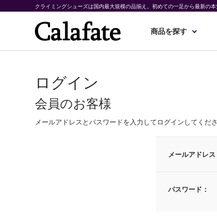
クライミングシューズは国内最大規模の品揃え。初めての一足から最新の本
商品を探す
ログイン
会員のお客様
メールアドレスとパスワードを入力してログインしてくだ
メールアドレス
パスワード：