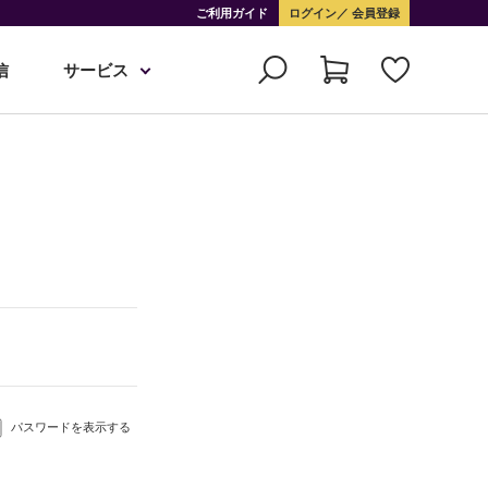
ご利用ガイド
ログイン
会員登録
信
サービス
パスワードを表示する