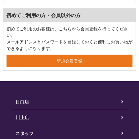
初めてご利用の方・会員以外の方
初めてご利用のお客様は、こちらから会員登録を行ってくださ
い。
メールアドレスとパスワードを登録しておくと便利にお買い物が
できるようになります。
目白店
川上店
スタッフ