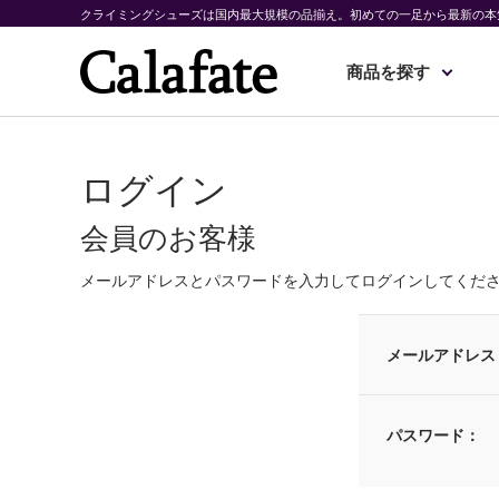
クライミングシューズは国内最大規模の品揃え。初めての一足から最新の本
商品を探す
ログイン
会員のお客様
メールアドレスとパスワードを入力してログインしてくだ
メールアドレス
パスワード：