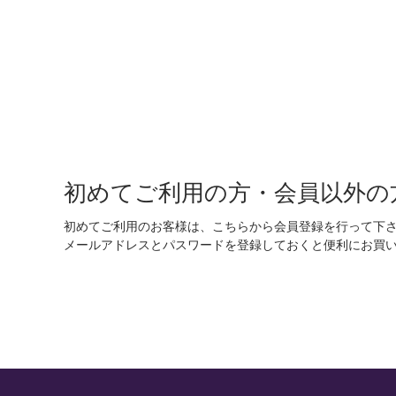
初めてご利用の方・会員以外の
初めてご利用のお客様は、こちらから会員登録を行って下
メールアドレスとパスワードを登録しておくと便利にお買