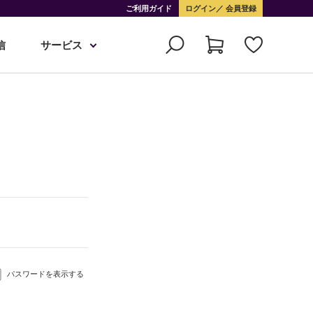
ご利用ガイド
ログイン
会員登録
信
サービス
パスワードを表示する