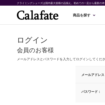
クライミングシューズは国内最大規模の品揃え。初めての一足から最新の本
商品を探す
ログイン
会員のお客様
メールアドレスとパスワードを入力してログインしてくだ
メールアドレス
パスワード：