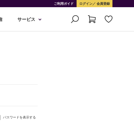
ご利用ガイド
ログイン
会員登録
信
サービス
パスワードを表示する