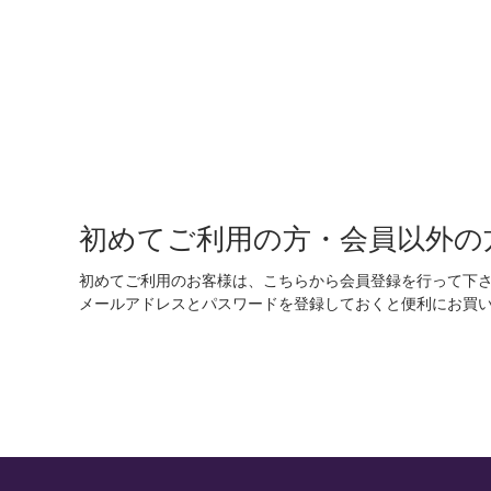
初めてご利用の方・会員以外の
初めてご利用のお客様は、こちらから会員登録を行って下
メールアドレスとパスワードを登録しておくと便利にお買