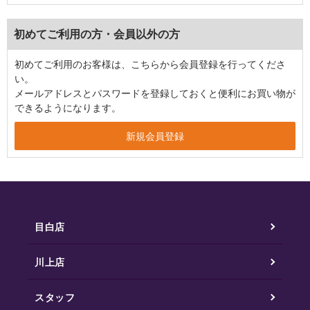
初めてご利用の方・会員以外の方
初めてご利用のお客様は、こちらから会員登録を行ってくださ
い。
メールアドレスとパスワードを登録しておくと便利にお買い物が
できるようになります。
目白店
川上店
スタッフ