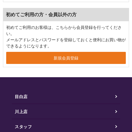
初めてご利用の方・会員以外の方
初めてご利用のお客様は、こちらから会員登録を行ってくださ
い。
メールアドレスとパスワードを登録しておくと便利にお買い物が
できるようになります。
目白店
川上店
スタッフ